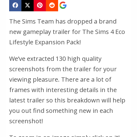
The Sims Team has dropped a brand
new gameplay trailer for The Sims 4 Eco
Lifestyle Expansion Pack!
We’ve extracted 130 high quality
screenshots from the trailer for your
viewing pleasure. There are a lot of
frames with interesting details in the
latest trailer so this breakdown will help
you out find something new in each
screenshot!