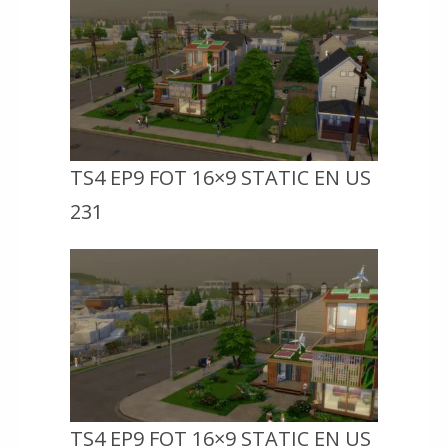
TS4 EP9 FOT 16×9 STATIC EN US
231
TS4 EP9 FOT 16×9 STATIC EN US